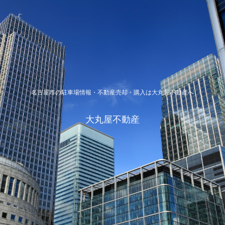
名古屋市の駐車場情報・不動産売却・購入は大丸屋不動産へ
大丸屋不動産