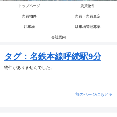
トップページ
賃貸物件
売買物件
売買・売買査定
駐車場
駐車場管理募集
会社案内
タグ：名鉄本線呼続駅9分
物件がありませんでした。
前のページにもどる