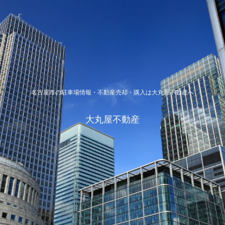
名古屋市の駐車場情報・不動産売却・購入は大丸屋不動産へ
大丸屋不動産